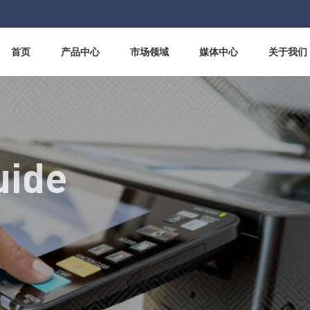
首页
产品中心
市场领域
媒体中心
关于我们
uide