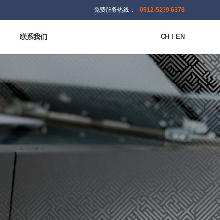
免费服务热线：
0512-5239 6378
联系我们
CH
︱
EN