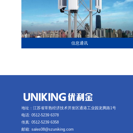
信息通讯
地址：江苏省常熟经济技术开发区通港工业园龙腾路1号
电话: 0512-5239 6378
传真: 0512-5239 6358
邮箱: sales08@szuniking.com