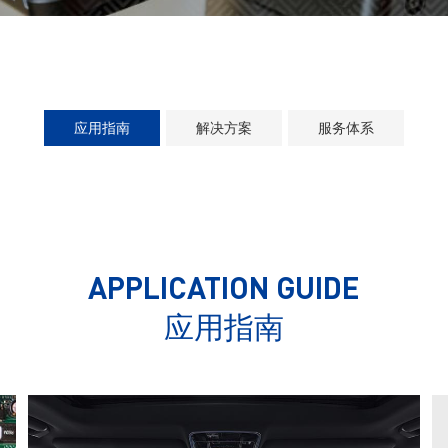
应用指南
解决方案
服务体系
APPLICATION GUIDE
应用指南