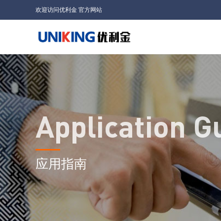
欢迎访问优利金 官方网站
Application G
应用指南