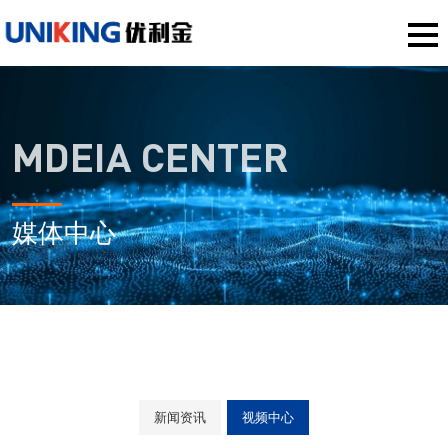
MDEIA CENTER
媒体中心
新闻资讯
视频中心