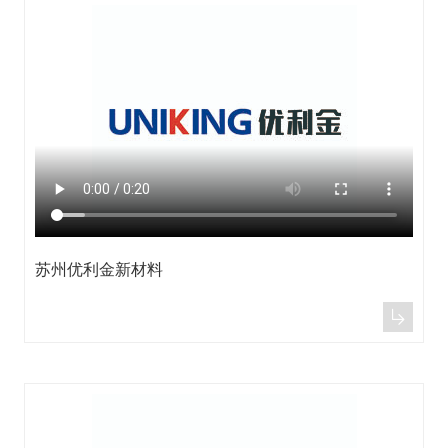
苏州优利金新材料
