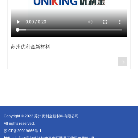
苏州优利金新材料

Copyright © 2022 苏州优利金新材料有限公司
All rights reserved.
苏ICP备20019666号-1