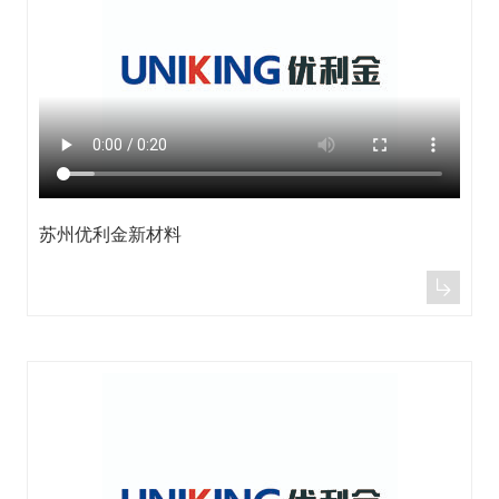
苏州优利金新材料
